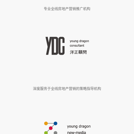
专业全线房地产营销推广机构
深度服务于全线房地产营销的策略指导机构