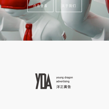
点击查看
关于我们