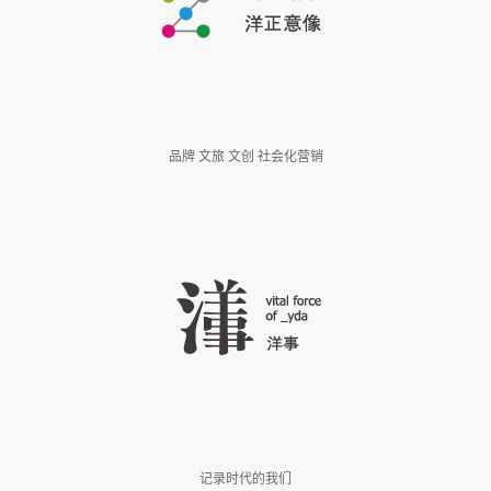
品牌 文旅 文创 社会化营销
记录时代的我们