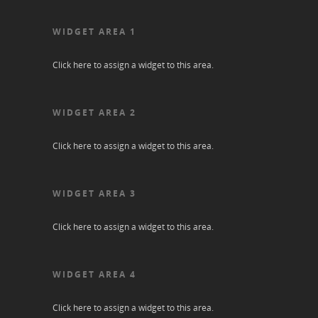
WIDGET AREA 1
Click here to assign a widget to this area.
WIDGET AREA 2
Click here to assign a widget to this area.
WIDGET AREA 3
Click here to assign a widget to this area.
WIDGET AREA 4
Click here to assign a widget to this area.